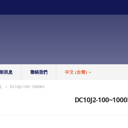
新訊息
聯絡我們
中文 (台灣)
元
DC10J2-100~1000KG
DC10J2-100~1000