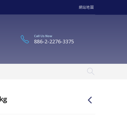
網站地圖
Call Us Now
886-2-2276-3375
kg