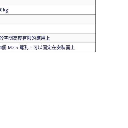
0kg
使用於空間高度有限的應用上
有4個 M2.5 螺孔，可以固定在安裝面上