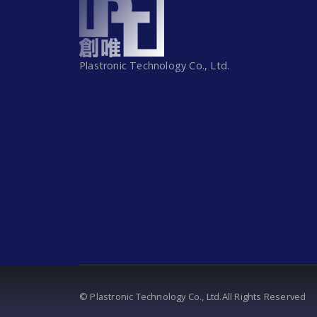
Plastronic Technology Co., Ltd.
© Plastronic Technology Co., Ltd.All Rights Reserved