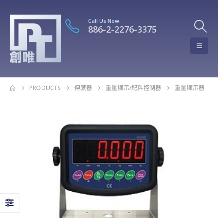
Call Us Now
886-2-2276-3375
PRODUCTS
傳感器
重量顯示/配料控制器
重量顯示器