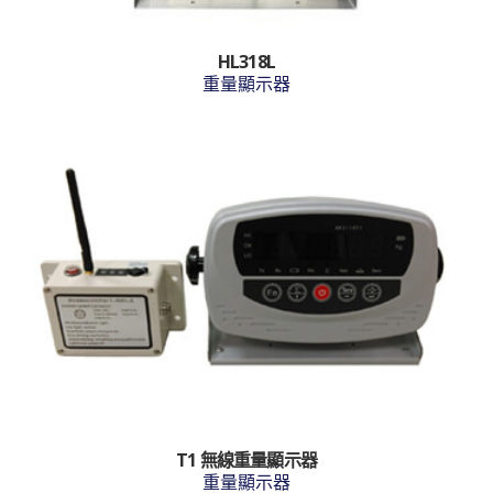
HL318L
重量顯示器
T1 無線重量顯示器
重量顯示器