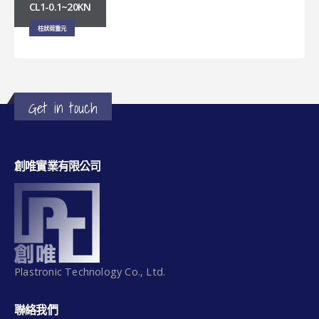
CL1-0.1~20KN
柱狀荷重元
Get in touch
創唯實業有限公司
Plastronic Technology Co., Ltd.
聯絡我們