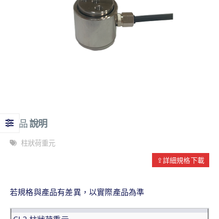
產品
說明
柱狀荷重元
⇪詳細規格下載
若規格與產品有差異，以實際產品為準