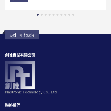
Get in touch
創唯實業有限公司
Plastronic Technology Co., Ltd.
聯絡我們