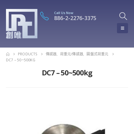
Call Us Now
886-2-2276-3375
PRODUCTS
傳感器
,
荷重元/傳感器
,
圓盤式荷重元
DC7 – 50~500KG
DC7 – 50~500kg