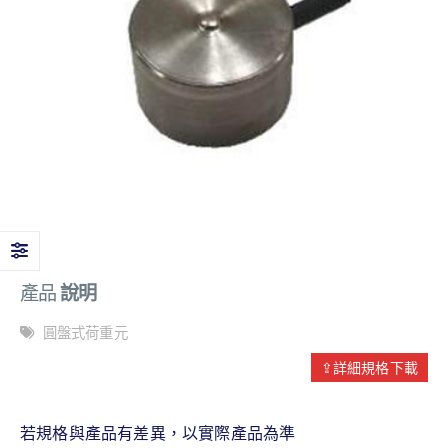
產品
說明
圓盤式荷重元
⇪詳細規格下載
若規格與產品有差異，以實際產品為準