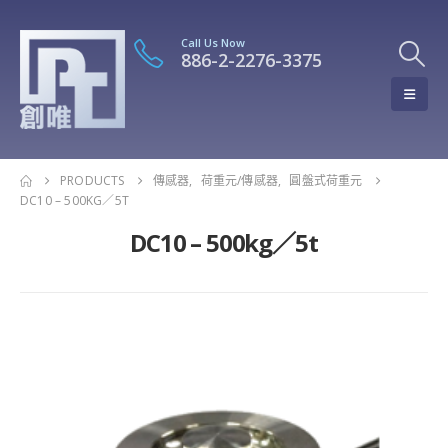
Call Us Now
886-2-2276-3375
PRODUCTS
傳感器
,
荷重元/傳感器
,
圓盤式荷重元
DC10 – 500KG／5T
DC10 – 500kg／5t