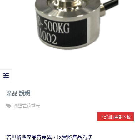
產品
說明
圓盤式荷重元
⇪詳細規格下載
若規格與產品有差異，以實際產品為準