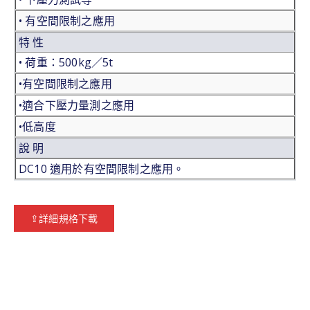
• 有空間限制之應用
特 性
• 荷重：500kg／5t
•有空間限制之應用
•適合下壓力量測之應用
•低高度
說 明
DC10 適用於有空間限制之應用。
⇪詳細規格下載