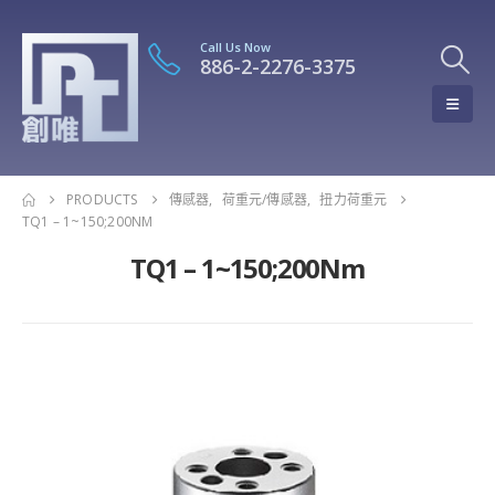
Call Us Now
886-2-2276-3375
PRODUCTS
傳感器
,
荷重元/傳感器
,
扭力荷重元
TQ1 – 1~150;200NM
TQ1 – 1~150;200Nm