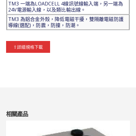
TM3 一端為LOADCELL 4線訊號線輸入端，另一端為
24V電源輸入線，以及類比輸出線。
TM3 為鋁合金外殼，降低電磁干擾，雙隔離電磁防護
導線(選配)，防震，防撞，防潮。
⇪詳細規格下載
相關產品