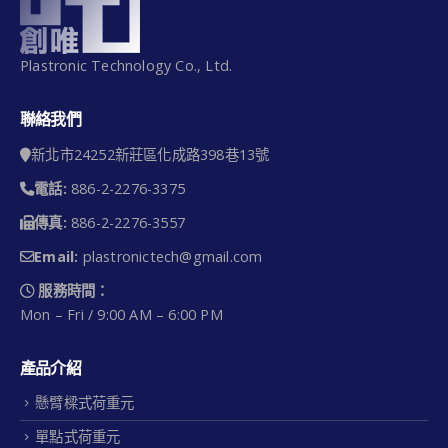
Plastronic Technology Co., Ltd.
聯絡我們
新北市24252新莊區化成路398巷13號
電話:
886-2-2276-3375
傳真:
886-2-2276-3557
Email:
plastronictech@gmail.com
服務時間：
Mon – Fri / 9:00 AM – 6:00 PM
產品介紹
懸臂樑式荷重元
單點式荷重元