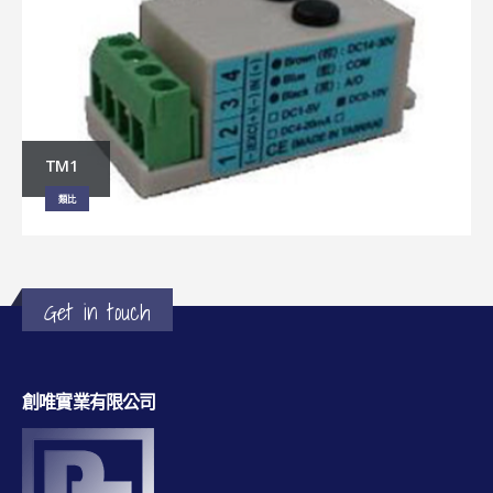
TM1
類比
Get in touch
創唯實業有限公司