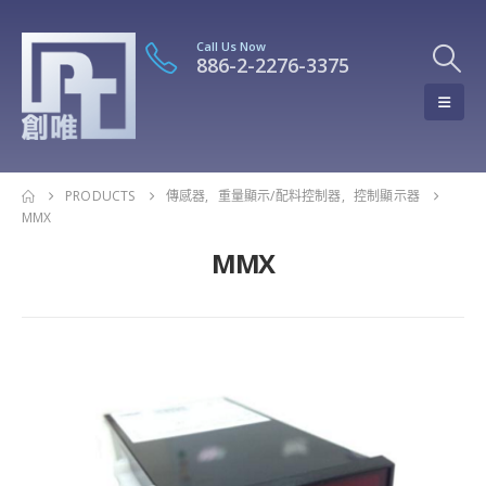
Call Us Now
886-2-2276-3375
PRODUCTS
傳感器
,
重量顯示/配料控制器
,
控制顯示器
MMX
MMX