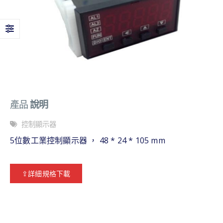
產品
說明
控制顯示器
5位數工業控制顯示器 ， 48 * 24 * 105 mm
⇪詳細規格下載