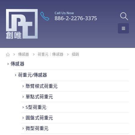
Call Us Now
886-2-2276-3375
傳感器
荷重元｜傳感器
插銷
傳感器
荷重元/傳感器
懸臂樑式荷重元
單點式荷重元
S型荷重元
圓盤式荷重元
微型荷重元