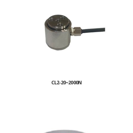
CL2-20~2000N