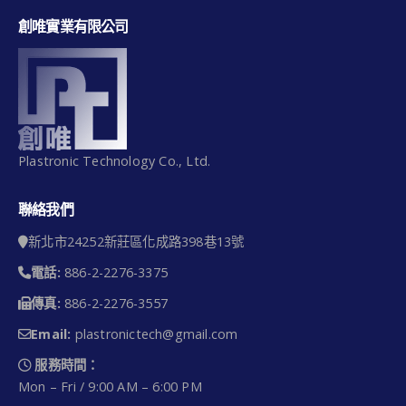
創唯實業有限公司
Plastronic Technology Co., Ltd.
聯絡我們
新北市24252新莊區化成路398巷13號
電話:
886-2-2276-3375
傳真:
886-2-2276-3557
Email:
plastronictech@gmail.com
服務時間：
Mon – Fri / 9:00 AM – 6:00 PM