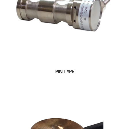
PIN TYPE