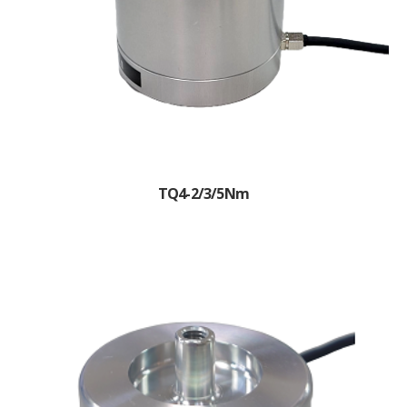
TQ4-2/3/5Nm