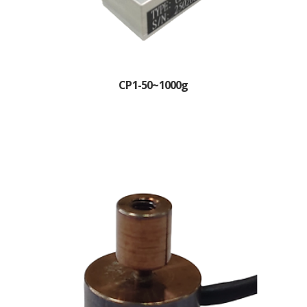
CP1-50~1000g