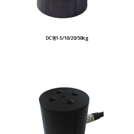
DC9J1-5/10/20/50kg