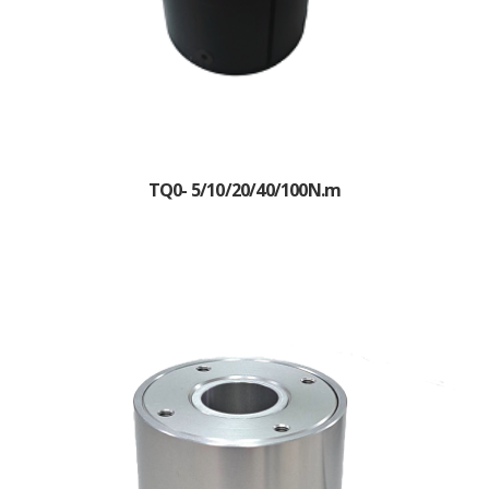
TQ0- 5/10/20/40/100N.m