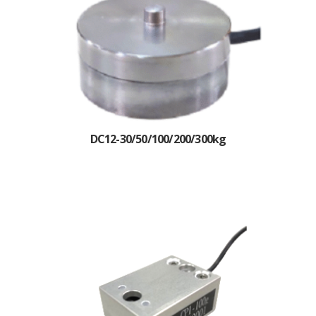
DC12-30/50/100/200/300kg