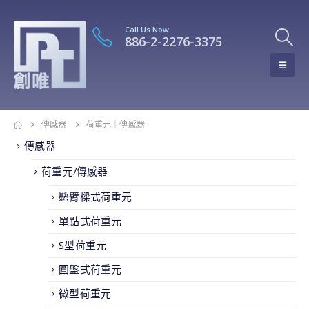
Call Us Now
886-2-2276-3375
傳感器
荷重元｜傳感器
傳感器
荷重元/傳感器
懸臂樑式荷重元
單點式荷重元
S型荷重元
圓盤式荷重元
微型荷重元