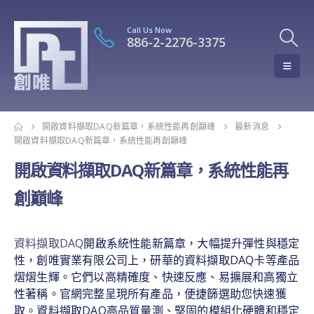
Call Us Now
886-2-2276-3375
開啟資料擷取DAQ新篇章，系統性能再創巔峰
最新消息
開啟資料擷取DAQ新篇章，系統性能再創巔峰
開啟資料擷取DAQ新篇章，系統性能再
創巔峰
資料擷取DAQ
開啟系統性能新篇章，大幅提升彈性與穩定
性，創唯實業有限公司上，研華的資料擷取DAQ卡等產品
熠熠生輝。它們以高精確度、快速反應、易擴展和高獨立
性著稱。官網完整呈現所有產品，便捷篩選助您快速獲
取。資料擷取DAQ高品質量測、堅固的模組化硬體和穩定