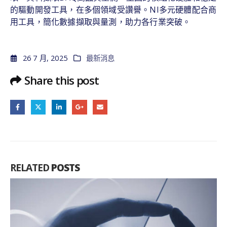
的驅動開發工具，在多個領域受讚譽。NI多元硬體配合商
用工具，簡化數據擷取與量測，助力各行業突破。
26 7 月, 2025
最新消息
Share this post
RELATED
POSTS