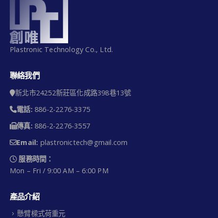
Plastronic Technology Co., Ltd.
聯絡我們
新北市24252新莊區化成路398巷13號
電話:
886-2-2276-3375
傳真:
886-2-2276-3557
Email:
plastronictech@gmail.com
服務時間：
Mon – Fri / 9:00 AM – 6:00 PM
產品介紹
懸臂樑式荷重元