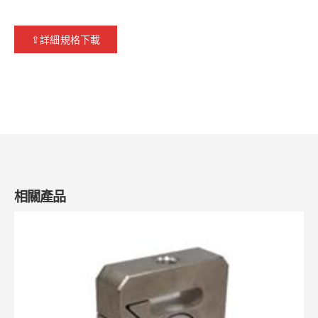
⇪詳細規格下載
相關產品