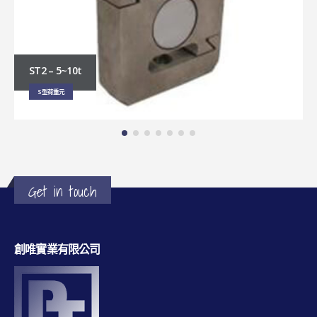
ST2 – 5~10t
S型荷重元
Get in touch
創唯實業有限公司