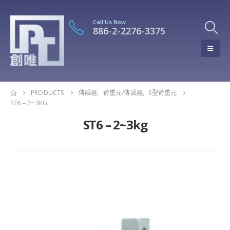
Call Us Now
886-2-2276-3375
PRODUCTS
傳感器
,
荷重元/傳感器
,
S型荷重元
ST6 – 2~3KG
ST6 – 2~3kg