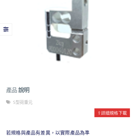
產品
說明
S型荷重元
⇪詳細規格下載
若規格與產品有差異，以實際產品為準