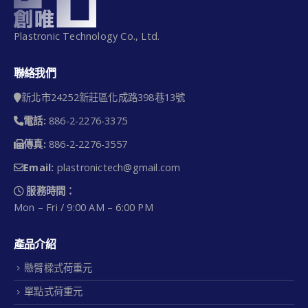
Plastronic Technology Co., Ltd.
聯絡我們
新北市24252新莊區化成路398巷13號
電話:
886-2-2276-3375
傳真:
886-2-2276-3557
Email:
plastronictech@gmail.com
服務時間：
Mon – Fri / 9:00 AM – 6:00 PM
產品介紹
懸臂樑式荷重元
單點式荷重元