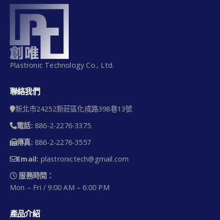
Plastronic Technology Co., Ltd.
聯絡我們
新北市24252新莊區化成路398巷13號
電話:
886-2-2276-3375
傳真:
886-2-2276-3557
Email:
plastronictech@gmail.com
服務時間：
Mon – Fri / 9:00 AM – 6:00 PM
產品介紹