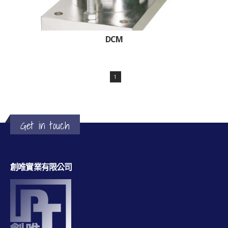
DCM
1
Get in touch
創唯實業有限公司