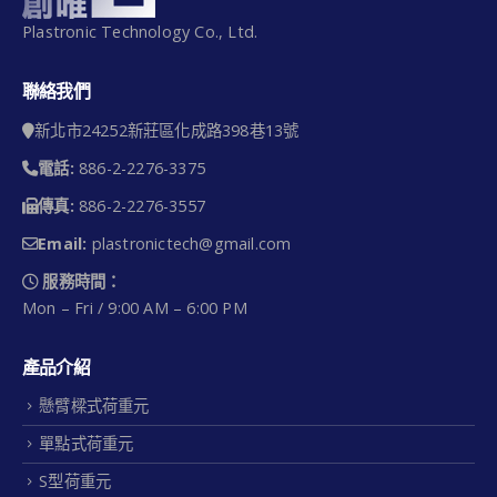
Plastronic Technology Co., Ltd.
聯絡我們
新北市24252新莊區化成路398巷13號
電話:
886-2-2276-3375
傳真:
886-2-2276-3557
Email:
plastronictech@gmail.com
服務時間：
Mon – Fri / 9:00 AM – 6:00 PM
產品介紹
懸臂樑式荷重元
單點式荷重元
S型荷重元