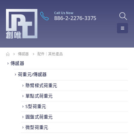
Call Us Now
886-2-2276-3375
傳感器
配件｜其他產品
傳感器
荷重元/傳感器
懸臂樑式荷重元
單點式荷重元
S型荷重元
圓盤式荷重元
微型荷重元