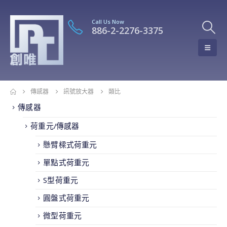
Call Us Now
886-2-2276-3375
傳感器
訊號放大器
類比
傳感器
荷重元/傳感器
懸臂樑式荷重元
單點式荷重元
S型荷重元
圓盤式荷重元
微型荷重元