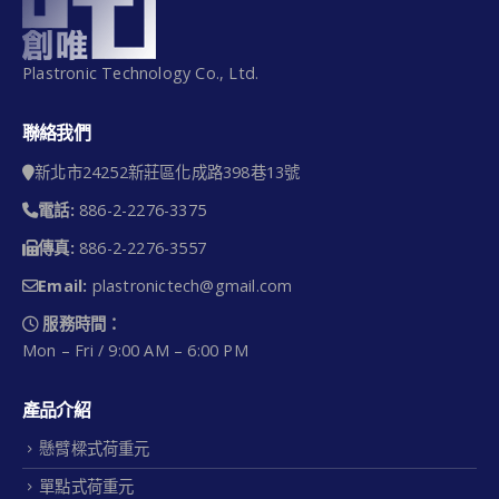
Plastronic Technology Co., Ltd.
聯絡我們
新北市24252新莊區化成路398巷13號
TM1
電話:
886-2-2276-3375
傳真:
886-2-2276-3557
Email:
plastronictech@gmail.com
服務時間：
Mon – Fri / 9:00 AM – 6:00 PM
產品介紹
懸臂樑式荷重元
單點式荷重元