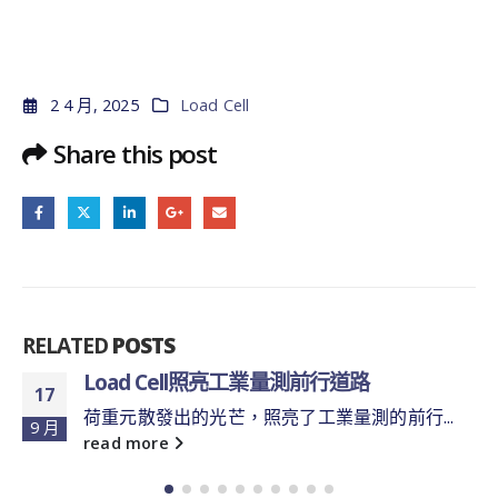
2 4 月, 2025
Load Cell
Share this post
RELATED
POSTS
Load Cell照亮工業量測前行道路
17
荷重元散發出的光芒，照亮了工業量測的前行...
9 月
read more