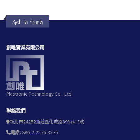
Get in touch
創唯實業有限公司
Plastronic Technology Co., Ltd.
聯絡我們
新北市24252新莊區化成路398巷13號
電話:
886-2-2276-3375