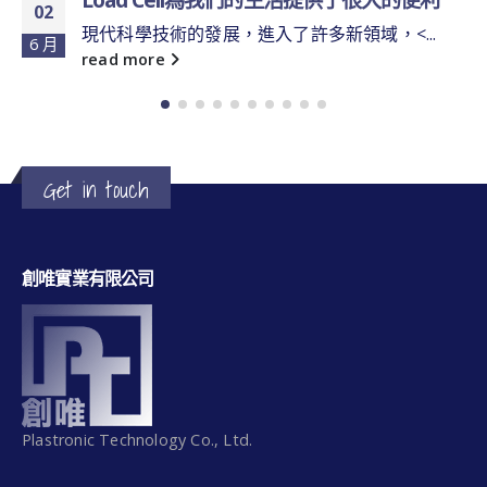
02
現代科學技術的發展，進入了許多新領域，<...
6 月
read more
Get in touch
創唯實業有限公司
Plastronic Technology Co., Ltd.