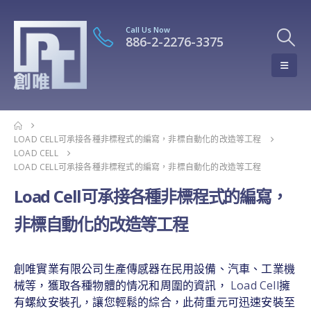
Call Us Now
886-2-2276-3375
LOAD CELL可承接各種非標程式的編寫，非標自動化的改造等工程
LOAD CELL
LOAD CELL可承接各種非標程式的編寫，非標自動化的改造等工程
Load Cell可承接各種非標程式的編寫，
非標自動化的改造等工程
創唯實業有限公司生產傳感器在民用設備、汽車、工業機
械等，獲取各種物體的情况和周圍的資訊，
Load Cell
擁
有螺紋安裝孔，讓您輕鬆的綜合，此荷重元可迅速安裝至