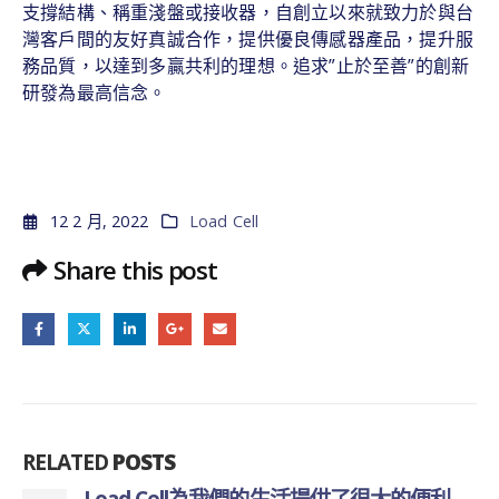
支撐結構、稱重淺盤或接收器，自創立以來就致力於與台
灣客戶間的友好真誠合作，提供優良傳感器產品，提升服
務品質，以達到多贏共利的理想。追求”止於至善”的創新
研發為最高信念。
12 2 月, 2022
Load Cell
Share this post
RELATED
POSTS
Load Cell為我們的生活提供了很大的便利