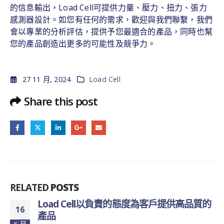
的信息輸出，Load Cell可提供力量、壓力、扭力、張力
感測器設計。如您有任何的需求，歡迎與我們聯繫，我們
會以專業的分析評估，提供予您最適合的產品，同時也幫
您的產品創造出更多的可能性及競爭力。
27 11 月, 2024
Load Cell
Share this post
RELATED
POSTS
Load Cell以負責的態度為客戶提供高品質的
16
產品