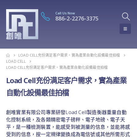
Call Us Now
886-2-2276-3375
LOAD CELL充份满足客户需求，實為產業自動化設備最佳拍檔
LOAD CELL
LOAD CELL充份满足客户需求，實為產業自動化設備最佳拍檔
Load Cell充份满足客户需求，實為產業
自動化設備最佳拍檔
創唯實業有限公司專業研發
Load Cell
製造衡器重量自動
化控制系統，及各類精密電子磅秤、電子地磅、電子天
平，是一種檢測裝置，能感受到被測量的信息，並能將感
受到的信息，按一定規律變換成為電信號或其他所需形式