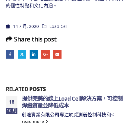
的個性特點和文化內涵。
14 7 月, 2020
Load Cell
Share this post
RELATED
POSTS
提供完美的線上Load Cell解決方案，可控制
18
焊縫質量並降低成本
10 月
創唯實業有限公司專注於感測器控制科技和<...
read more