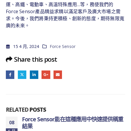
運、高鐵、電動車、高溫特殊應用…等，務使我們的
Force Sensor產品精益求精以滿足客戶及廣大市場之需
求。今後，我們將秉持更積極、創新的態度，期待無限寬
廣的未來。
15 4 月, 2024
Force Sensor
Share this post
RELATED
POSTS
Force Sensor能在這種應用中快速提供稱重
08
結果