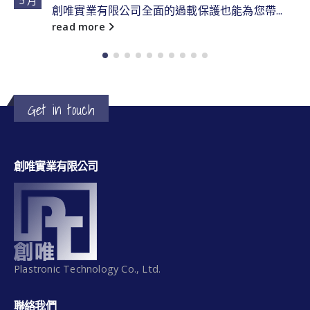
5 月
創唯實業有限公司全面的過載保護也能為您帶...
read more
Get in touch
創唯實業有限公司
Plastronic Technology Co., Ltd.
聯絡我們