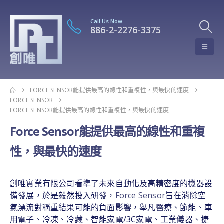
Call Us Now
886-2-2276-3375
FORCE SENSOR能提供最高的線性和重複性，與最快的速度
FORCE SENSOR
FORCE SENSOR能提供最高的線性和重複性，與最快的速度
Force Sensor能提供最高的線性和重複
性，與最快的速度
創唯實業有限公司看準了未來自動化及高精密度的機器設
備發展，於是毅然投入研發
，Force Sensor
旨在消除空
氣漂流對稱重結果可能的負面影響，舉凡醫療、節能、車
用電子、冷凍、冷藏、智能家電/3C家電、工業儀器、捷