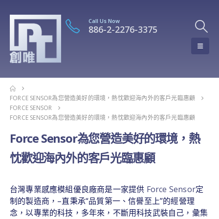
Call Us Now
886-2-2276-3375
FORCE SENSOR為您營造美好的環境，熱忱歡迎海內外的客戶光臨惠顧
FORCE SENSOR
FORCE SENSOR為您營造美好的環境，熱忱歡迎海內外的客戶光臨惠顧
Force Sensor為您營造美好的環境，熱
忱歡迎海內外的客戶光臨惠顧
台灣專業感應模組優良廠商是一家提供
Force Sensor
定
制的製造商，–直秉承“品質第一、信譽至上”的經營理
念，以專業的科技，多年來，不斷用科技武裝自己，彙集