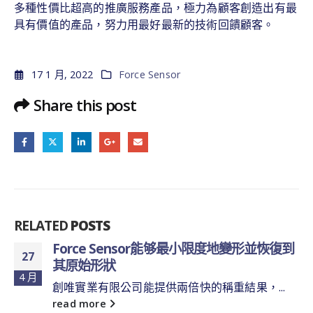
多種性價比超高的推廣服務產品，極力為顧客創造出有最
具有價值的產品，努力用最好最新的技術回饋顧客。
17 1 月, 2022
Force Sensor
Share this post
RELATED
POSTS
Force Sensor能够最小限度地變形並恢復到
27
其原始形狀
4 月
創唯實業有限公司能提供兩倍快的稱重結果，...
read more