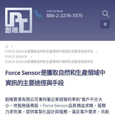
Call Us Now
886-2-2276-3375
FORCE SENSOR是獲取自然和生產領域中資訊的主要途徑與手段
FORCE SENSOR
FORCE SENSOR是獲取自然和生產領域中資訊的主要途徑與手段
Force Sensor是獲取自然和生產領域中
資訊的主要途徑與手段
創唯實業有限公司秉持著企業經營的準則”客戶不分大
小，地點無遠弗屆，
Force Sensor
品質精益求精，服務
力求完美，提供客製化設計與服務，滿足客戶需求，共創