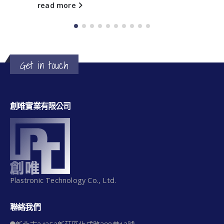
read more
Get in touch
創唯實業有限公司
Plastronic Technology Co., Ltd.
聯絡我們