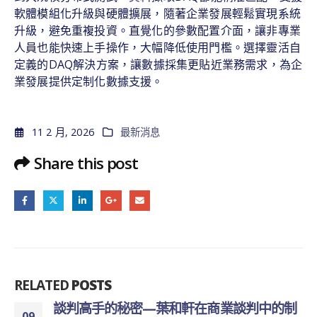
軟體模組化升級與硬體擴展，隨著企業發展輕鬆實現系統
升級，避免重複投資。直覺化的參數配置介面，讓非專業
人員也能快速上手操作，大幅降低使用門檻。選擇靈活自
定義的DAQ解決方案，讓數據採集更貼近業務需求，為企
業發展提供定制化數據支援。
11 2 月, 2026
最新消息
Share this post
RELATED
POSTS
和軒在商業談判中的制
生產效率高以及標準化
29