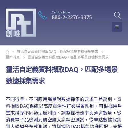
Call Us Now
886-2-2276-3375
靈活自定義資料擷取DAQ，匹配多場景數據採集需求
最新消息
靈活自定義資料擷取DAQ，匹配多場景數據採集需求
靈活自定義資料擷取DAQ，匹配多場景
數據採集需求
不同行業、不同應用場景對數據採集的要求千差萬別，
資
料擷取DAQ
系統以高度靈活性打破場景限制。可根據用戶
需求搭配不同類型感測器、調整採樣速率與通道數量，從
消費電子品檢測到航空航太高精密測試，從單點數據採集
到大規模分布式測試，資料擷取DAQ都能精准匹配。支援