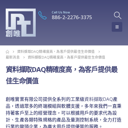
Call Us Now
886-2-2276-3375
資料擷取DAQ精確度高，為客戶提供最佳生命價值
最新消息
資料擷取DAQ精確度高，為客戶提供最佳生命價值
資料擷取DAQ精確度高，為客戶提供最
佳生命價值
創唯實業有限公司提供全系列的工業級
資料擷取DAQ
產
品，透過眾多的終端模組與軟體支援，多年來我們一直秉
持著客戶至上的經營理念，可以根據用戶的要求代為設
計、生產各類特殊規格的產品及量測控制系統，全力打造
行業的龍頭企業，為廣大用戶提供優質的服務。