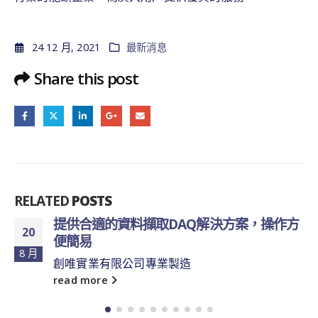
24 12 月, 2021
最新消息
Share this post
RELATED
POSTS
提供合適的資料擷取DAQ解決方案，操作方
20
便簡易
8 月
創唯實業有限公司專業製造
read more