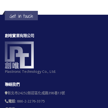
Get in touch
創唯實業有限公司
Plastronic Technology Co., Ltd.
聯絡我們
新北市24252新莊區化成路398巷13號
電話:
886-2-2276-3375