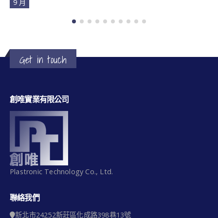
9 月
Get in touch
創唯實業有限公司
Plastronic Technology Co., Ltd.
聯絡我們
新北市24252新莊區化成路398巷13號