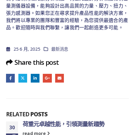
量測儀器設備，能夠設計出高品質的力量、壓力、扭力、
張力感測器。如果您正在尋求提升產品性能的解決方案，
我們將以專業的團隊和豐富的經驗，為您提供最適合的產
品。歡迎隨時與我們聯繫，讓我們一起創造更多可能。
25 6 月, 2025
最新消息
Share this post
RELATED
POSTS
荷重元卓越性能，引領測量新趨勢
30
read more