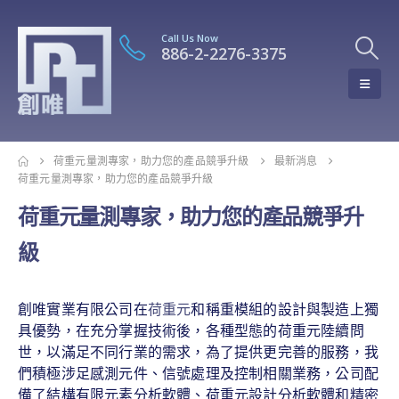
Call Us Now
886-2-2276-3375
荷重元量測專家，助力您的產品競爭升級
最新消息
荷重元量測專家，助力您的產品競爭升級
荷重元量測專家，助力您的產品競爭升
級
創唯實業有限公司在
荷重元
和稱重模組的設計與製造上獨
具優勢，在充分掌握技術後，各種型態的荷重元陸續問
世，以滿足不同行業的需求，為了提供更完善的服務，我
們積極涉足感測元件、信號處理及控制相關業務，公司配
備了結構有限元素分析軟體、荷重元設計分析軟體和精密