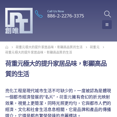
Call Us Now
886-2-2276-3375
荷重元極大的提升家居品味，彰顯高品質的生活
荷重元
荷重元極大的提升家居品味，彰顯高品質的生活
荷重元極大的提升家居品味，彰顯高品
質的生活
亮化工程是現代城市生活不可缺少的，一度被認為是體現
一個都市經濟發展的“名片”，
荷重元
擁有奇幻的折光映射
效果，視覺上更簡潔，同時光照更均勻，它與都市人們的
經濟、文化和社會生活息息相關，它是品牌和產品的傳播
媒介，它還是都市繁榮發達的亮麗標誌。