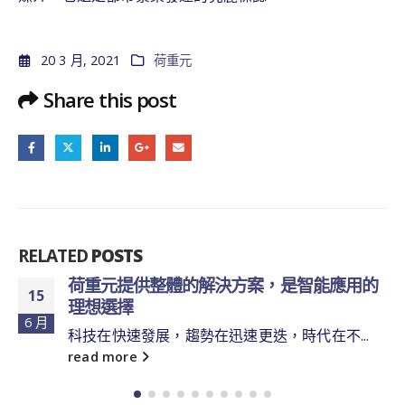
20 3 月, 2021
荷重元
Share this post
RELATED
POSTS
荷重元提供整體的解決方案，是智能應用的
15
理想選擇
6 月
科技在快速發展，趨勢在迅速更迭，時代在不...
read more