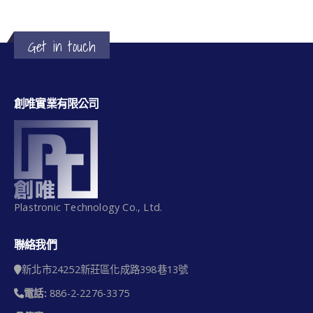
Get in touch
創唯實業有限公司
Plastronic Technology Co., Ltd.
聯絡我們
新北市24252新莊區化成路398巷13號
電話:
886-2-2276-3375