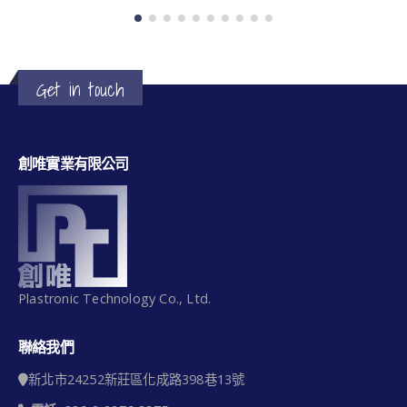
Get in touch
創唯實業有限公司
Plastronic Technology Co., Ltd.
聯絡我們
新北市24252新莊區化成路398巷13號