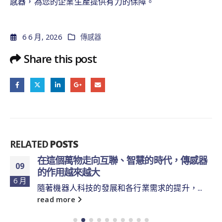
感器，為您的企業生產提供有力的保障。
6 6 月, 2026
傳感器
Share this post
RELATED
POSTS
在這個萬物走向互聯、智慧的時代，傳感器
09
的作用越來越大
6 月
隨著機器人科技的發展和各行業需求的提升，...
read more