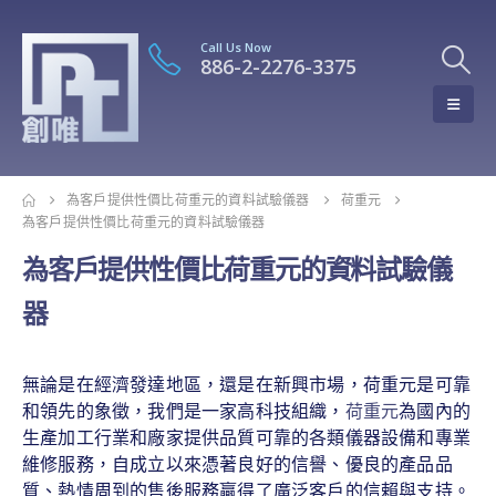
Call Us Now
886-2-2276-3375
為客戶提供性價比荷重元的資料試驗儀器
荷重元
為客戶提供性價比荷重元的資料試驗儀器
為客戶提供性價比荷重元的資料試驗儀
器
無論是在經濟發達地區，還是在新興市場，荷重元是可靠
和領先的象徵，我們是一家高科技組織，
荷重元
為國內的
生產加工行業和廠家提供品質可靠的各類儀器設備和專業
維修服務，自成立以來憑著良好的信譽、優良的產品品
質、熱情周到的售後服務贏得了廣泛客戶的信賴與支持。