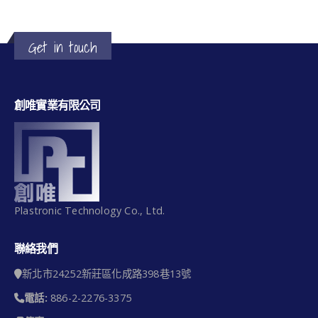
Get in touch
創唯實業有限公司
Plastronic Technology Co., Ltd.
聯絡我們
新北市24252新莊區化成路398巷13號
電話:
886-2-2276-3375