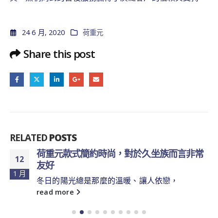
24 6 月, 2020
荷重元
Share this post
RELATED
POSTS
荷重元款式簡約時尚，對於久坐族而言非常
12
友好
1 月
冬日的陽光總是那麼的溫暖、讓人依戀，
read more