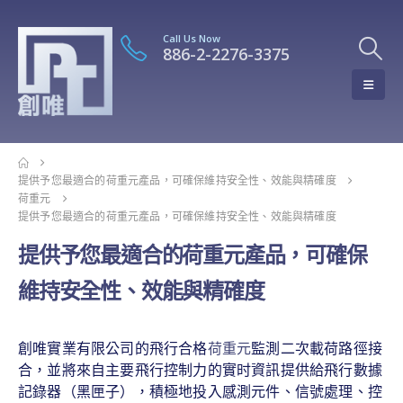
Call Us Now
886-2-2276-3375
提供予您最適合的荷重元產品，可確保維持安全性、效能與精確度
荷重元
提供予您最適合的荷重元產品，可確保維持安全性、效能與精確度
提供予您最適合的荷重元產品，可確保
維持安全性、效能與精確度
創唯實業有限公司的飛行合格
荷重元
監測二次載荷路徑接
合，並將來自主要飛行控制力的實时資訊提供給飛行數據
記錄器（黑匣子），積極地投入感測元件、信號處理、控