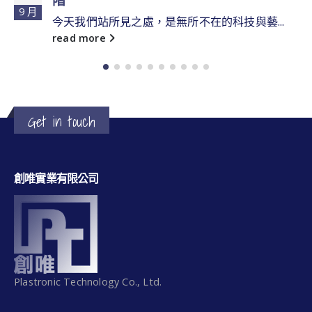
9 月
今天我們站所見之處，是無所不在的科技與藝...
read more
Get in touch
創唯實業有限公司
Plastronic Technology Co., Ltd.