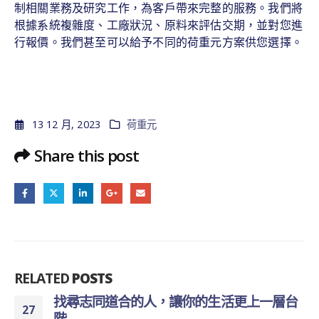
制相關業務及研究工作，為客戶帶來完整的服務。我們將
根據系統複雜度、工廠狀況、原料來評估交期，並對您進
行報價。我們甚至可以給予不同的荷重元方案供您選擇。
13 12 月, 2023
荷重元
Share this post
RELATED
POSTS
找尋志同道合的人，讓你的生活更上一層台
27
階