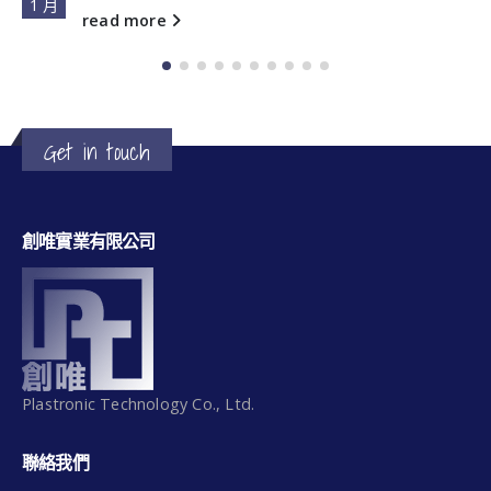
1 月
read more
Get in touch
創唯實業有限公司
Plastronic Technology Co., Ltd.
聯絡我們