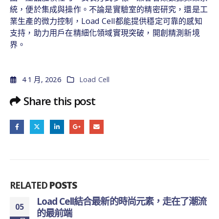
統，便於集成與操作。不論是實驗室的精密研究，還是工
業生產的微力控制，Load Cell都能提供穩定可靠的感知
支持，助力用戶在精細化領域實現突破，開創精測新境
界。
4 1 月, 2026
Load Cell
Share this post
RELATED
POSTS
Load Cell結合最新的時尚元素，走在了潮流
05
的最前端