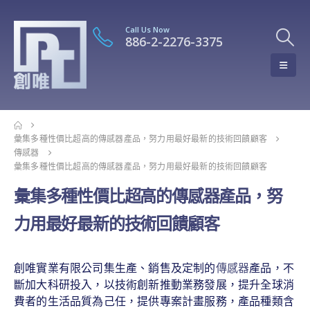
Call Us Now
886-2-2276-3375
彙集多種性價比超高的傳感器產品，努力用最好最新的技術回饋顧客
傳感器
彙集多種性價比超高的傳感器產品，努力用最好最新的技術回饋顧客
彙集多種性價比超高的傳感器產品，努
力用最好最新的技術回饋顧客
創唯實業有限公司集生產、銷售及定制的
傳感器
產品，不
斷加大科研投入，以技術創新推動業務發展，提升全球消
費者的生活品質為己任，提供專案計畫服務，產品種類含