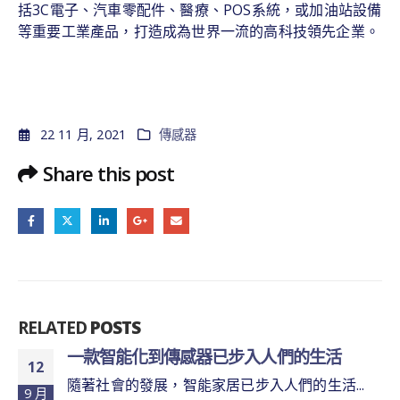
括3C電子、汽車零配件、醫療、POS系統，或加油站設備
等重要工業產品，打造成為世界一流的高科技領先企業。
22 11 月, 2021
傳感器
Share this post
RELATED
POSTS
生活
在這個萬物走向互聯、智慧的時代，
09
的作用越來越大
活...
6 月