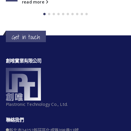
隨著機器人科技的發展和各行業需求的提升，
read more
Get in touch
創唯實業有限公司
Plastronic Technology Co., Ltd.
聯絡我們