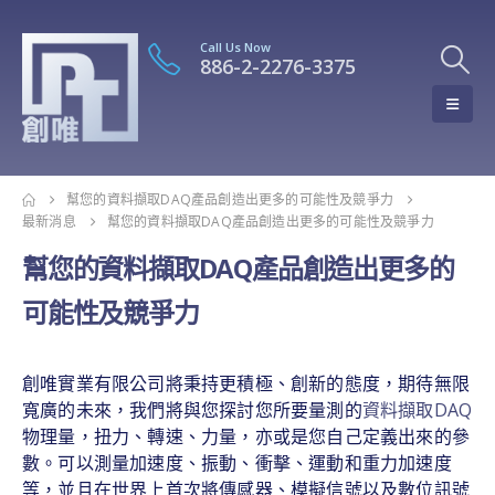
Call Us Now
886-2-2276-3375
幫您的資料擷取DAQ產品創造出更多的可能性及競爭力
最新消息
幫您的資料擷取DAQ產品創造出更多的可能性及競爭力
幫您的資料擷取DAQ產品創造出更多的
可能性及競爭力
創唯實業有限公司將秉持更積極、創新的態度，期待無限
寬廣的未來，我們將與您探討您所要量測的
資料擷取DAQ
物理量，扭力、轉速、力量，亦或是您自己定義出來的參
數。可以測量加速度、振動、衝擊、運動和重力加速度
等，並且在世界上首次將傳感器、模擬信號以及數位訊號