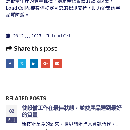
是批量生產的質量抽檢，還是精密實驗的數據採集，
Load Cell都能提供穩定可靠的檢測支持，助力企業筑牢
品質防線。
26 12 月, 2025
Load Cell
Share this post
RELATED
POSTS
使設備工作在最佳狀態，並使產品達到最好
02
的質量
6 月
新技術革命的到來，世界開始進入資訊時代。...