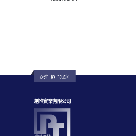
Get in touch
創唯實業有限公司