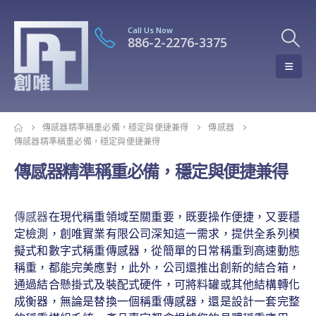
Call Us Now
886-2-2276-3375
傳感器精準稱重必備，穩定與便捷兼得
傳感器
傳感器精準稱重必備，穩定與便捷兼得
傳感器精準稱重必備，穩定與便捷兼得
傳感器
在現代稱重領域至關重要，既要操作便捷，又要穩
定檢測，創唯實業有限公司深知這一需求，提供全系列模
擬式和數字式稱重傳感器，從簡單的日常稱重到高速動態
稱重，都能完美應對，此外，公司還推出創新的結合箱，
通過結合懸掛式及裝配式硬件，可將料罐或其他結構轉化
成衡器，無論是替換一個稱重傳感器，還是設計一套完整