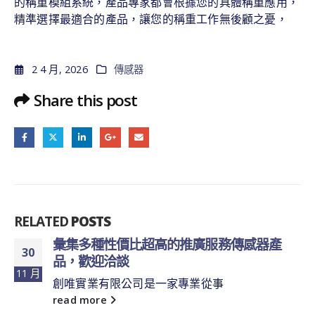
的稱重模組系統，產品專家都會根據您的具體稱重應用，
精準選擇最適合的產品，讓您的稱重工作無後顧之憂，
2 4 月, 2026
傳感器
Share this post
RELATED
POSTS
彙集多種性價比超高的推廣服務傳感器產
30
品，歡迎洽談
11 月
創唯實業有限公司是一家專業從事
read more