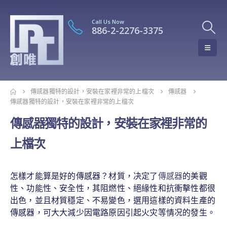
Call Us Now
886-2-2276-3375
傳感器獨特的設計，安裝在家裡非常的上檔次
傳感器
傳感器獨特的設計，安裝在家裡非常的上檔次
傳感器獨特的設計，安裝在家裡非常的
上檔次
怎樣才能算是好的傳感器？材質，决定了
傳感器
的美觀
性、功能性、安全性，其阻燃性、絕緣性和抗衝擊性都很
出色，並且材質穩定、不易變色，選用這樣的資料生產的
傳感器，可大大減少因電路原因引起火灾等情况的發生。