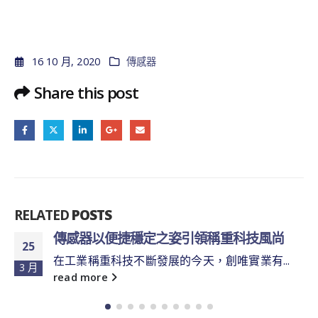
16 10 月, 2020
傳感器
Share this post
RELATED
POSTS
傳感器以便捷穩定之姿引領稱重科技風尚
25
在工業稱重科技不斷發展的今天，創唯實業有...
3 月
read more