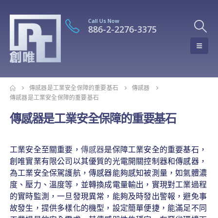
Call Us Now
886-2-2276-3375
傳感器是工業安全保障的重要基石
傳感器
傳感器是工業安全保障的重要基石
傳感器是工業安全保障的重要基石
工業安全至關重要，
傳感器
是保障工業安全的重要基石，
創唯實業有限公司以其優質的光電開關控制器和傳感器，
為工業安全保駕護航，傳感器能夠感知被測量，如氣體濃
度、壓力、溫度等，並轉換成電量輸出，實現對工業過程
的實時監測，一旦發現異常，能夠及時發出警報，避免事
故發生，提供多樣化的機型，設定簡單便捷，能滿足不同