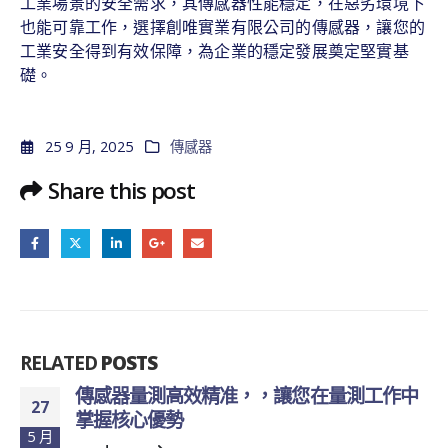
工業場景的安全需求，其傳感器性能穩定，在惡劣環境下
也能可靠工作，選擇創唯實業有限公司的傳感器，讓您的
工業安全得到有效保障，為企業的穩定發展奠定堅實基
礎。
25 9 月, 2025
傳感器
Share this post
RELATED
POSTS
傳感器量測高效精准，，讓您在量測工作中
27
掌握核心優勢
5 月