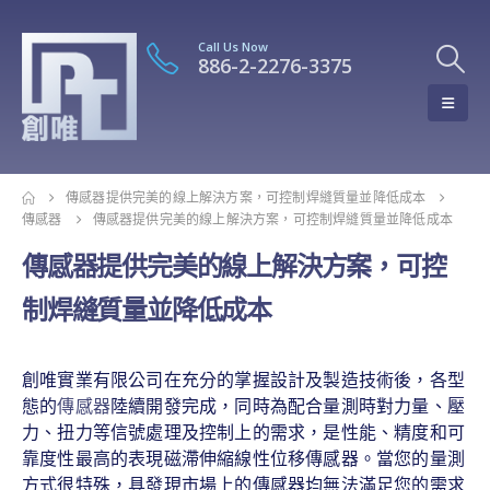
Call Us Now
886-2-2276-3375
傳感器提供完美的線上解決方案，可控制焊縫質量並降低成本
傳感器
傳感器提供完美的線上解決方案，可控制焊縫質量並降低成本
傳感器提供完美的線上解決方案，可控
制焊縫質量並降低成本
創唯實業有限公司在充分的掌握設計及製造技術後，各型
態的
傳感器
陸續開發完成，同時為配合量測時對力量、壓
力、扭力等信號處理及控制上的需求，是性能、精度和可
靠度性最高的表現磁滯伸縮線性位移傳感器。當您的量測
方式很特殊，具發現市場上的傳感器均無法滿足您的需求