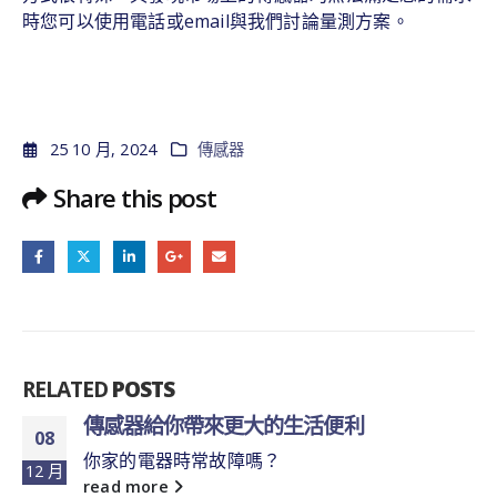
時您可以使用電話或email與我們討論量測方案。
25 10 月, 2024
傳感器
Share this post
RELATED
POSTS
傳感器可承接客戶各種非標尺寸的
11
千家萬戶美好生活的守護者
12 月
創唯實業有限公司是一家專業從事