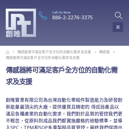
Call Us Now
886-2-2276-3375
傳感器將可滿足客戶全方位的自動化需求及支援
傳感器
傳感器將可滿足客戶全方位的自動化需求及支援
傳感器將可滿足客戶全方位的自動化需
求及支援
創唯實業有限公司為台灣自動化零組件製造能力及研發創
新能量最頂尖的大廠，提供優質且精密的
傳感器
產品以
滿足各種產業的自動化需求，我們對於品質的管控我們更
不輕忽，從原料到成品我們都實施嚴格的檢驗標準，並導
入SPC、TPM和SOP多重製程品質管控。最終我們保證出