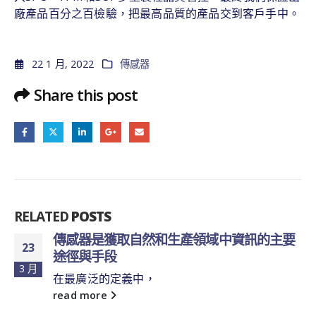
廠產品百分之百檢驗，把最高品質的產品交到客戶手中。
22 1 月, 2022
傳感器
Share this post
RELATED
POSTS
傳感器是獲取自然和生產領域中資訊的主要
23
途徑與手段
3 月
在最廣泛的定義中，
read more