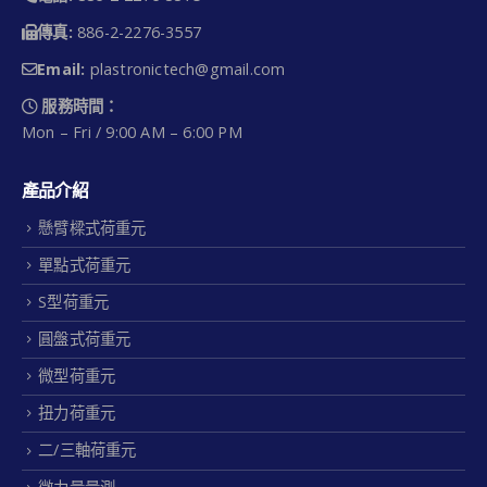
傳真:
886-2-2276-3557
Email:
plastronictech@gmail.com
服務時間：
Mon – Fri / 9:00 AM – 6:00 PM
產品介紹
懸臂樑式荷重元
單點式荷重元
S型荷重元
圓盤式荷重元
微型荷重元
扭力荷重元
二/三軸荷重元