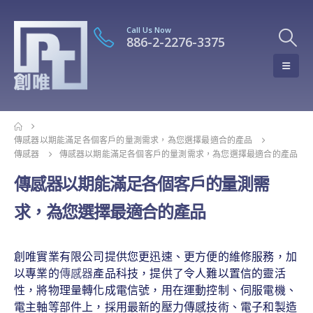
Call Us Now
886-2-2276-3375
傳感器以期能滿足各個客戶的量測需求，為您選擇最適合的產品
傳感器
傳感器以期能滿足各個客戶的量測需求，為您選擇最適合的產品
傳感器以期能滿足各個客戶的量測需
求，為您選擇最適合的產品
創唯實業有限公司提供您更迅速、更方便的維修服務，加
以專業的
傳感器
產品科技，提供了令人難以置信的靈活
性，將物理量轉化成電信號，用在運動控制、伺服電機、
電主軸等部件上，採用最新的壓力傳感技術、電子和製造