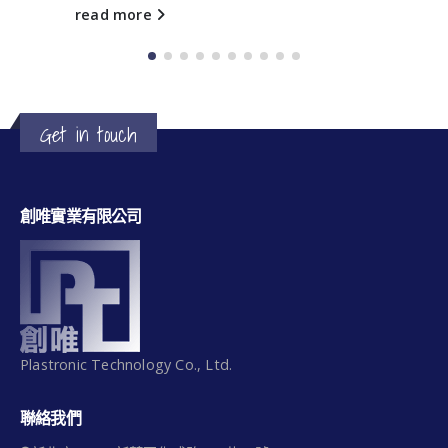
read more
Get in touch
創唯實業有限公司
Plastronic Technology Co., Ltd.
聯絡我們