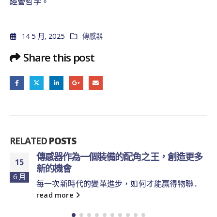
經營哲学。
14 5 月, 2025
傳感器
Share this post
RELATED
POSTS
傳感器作為一個裝備的配角之王，創造更多
15
新的機會
6 月
每一次新時代的變革進步，如何才能贏得物聯...
read more