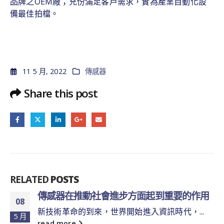
品牌之OEM廠；充份滿足客戶需求，實為產業自動化設
備最佳拍檔。
11 5 月, 2022
傳感器
Share this post
RELATED
POSTS
傳感器在推動社會進步方面起到重要的作用
08
新技術革命的到來，世界開始進入資訊時代，...
5 月
read more